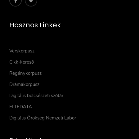
Hasznos Linkek
Verskorpusz
Cikk-kereső
Regénykorpusz
Drámakorpusz
Digitális bölcsészeti szótár
ELTEDATA
Digitális Örökség Nemzeti Labor