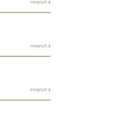
megnyit
megnyit
megnyit