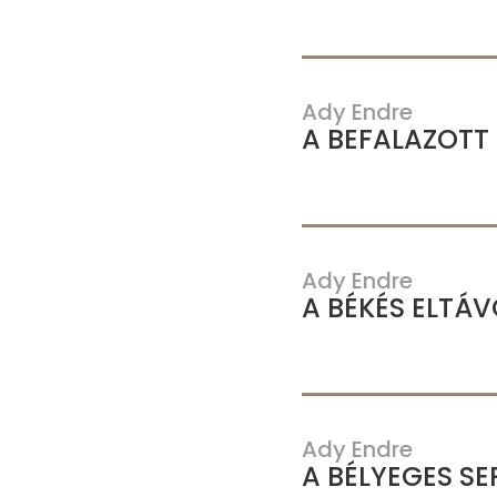
Ady Endre
A BEFALAZOTT
Ady Endre
A BÉKÉS ELTÁ
Ady Endre
A BÉLYEGES SE