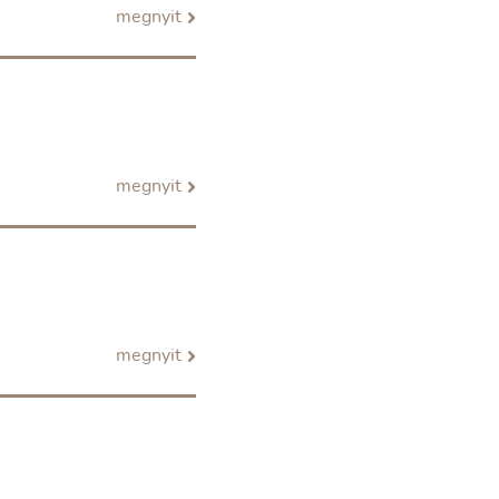
megnyit
megnyit
megnyit