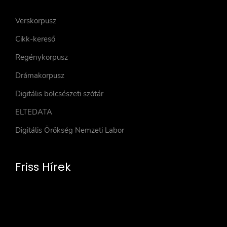
Verskorpusz
Cikk-kereső
Regénykorpusz
Drámakorpusz
Digitális bölcsészeti szótár
ELTEDATA
Digitális Örökség Nemzeti Labor
Friss Hírek