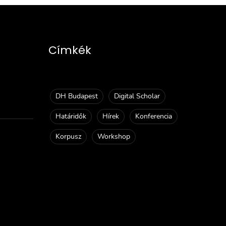
Címkék
DH Budapest
Digital Scholar
Határidők
Hírek
Konferencia
Korpusz
Workshop