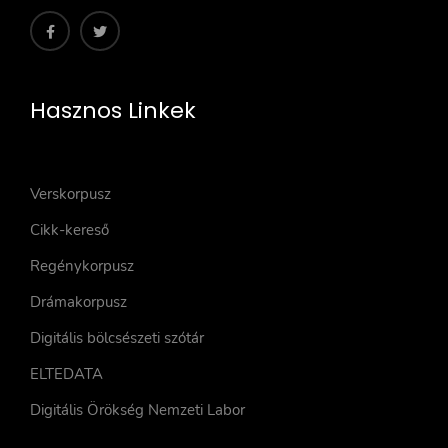
Hasznos Linkek
Verskorpusz
Cikk-kereső
Regénykorpusz
Drámakorpusz
Digitális bölcsészeti szótár
ELTEDATA
Digitális Örökség Nemzeti Labor