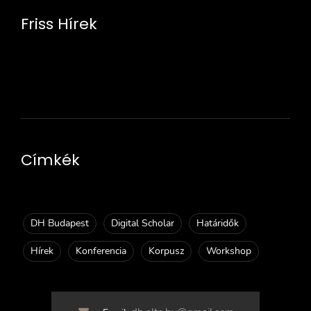
Friss Hírek
Címkék
DH Budapest
Digital Scholar
Határidők
Hírek
Konferencia
Korpusz
Workshop